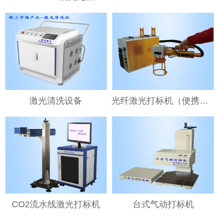
激光清洗设备
光纤激光打标机（便携式）
CO2流水线激光打标机
台式气动打标机