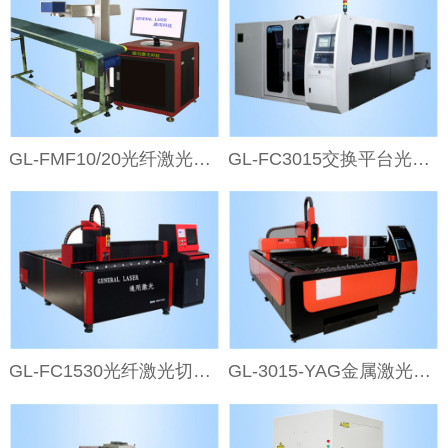
GL-FMF10/20光纤激光打标机（流水线式）
GL-FC3015交换平台光纤激光切割机
GL-FC1530光纤激光切割机
GL-3015-YAG金属激光切割机