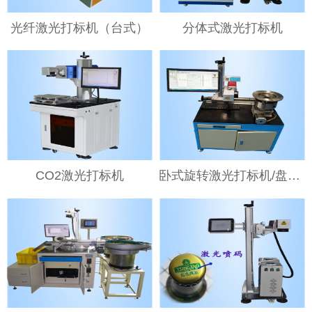
光纤激光打标机（台式）
分体式激光打标机
CO2激光打标机
卧式旋转激光打标机/盘类激光打标设备