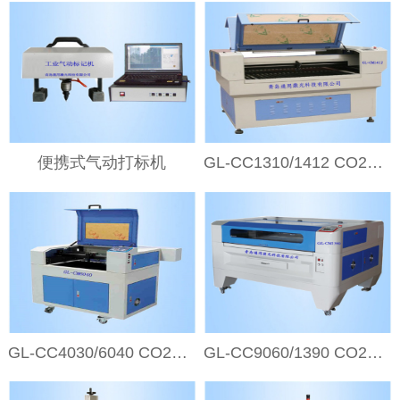
便携式气动打标机
GL-CC1310/1412 CO2双滚珠丝杆激光切割机
GL-CC4030/6040 CO2激光雕刻机-小型工艺品型
GL-CC9060/1390 CO2激光切割机-