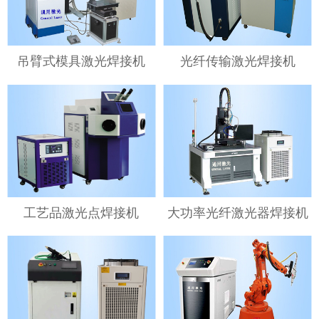
吊臂式模具激光焊接机
光纤传输激光焊接机
工艺品激光点焊接机
大功率光纤激光器焊接机