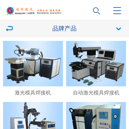
品牌产品
激光模具焊接机
自动激光模具焊接机