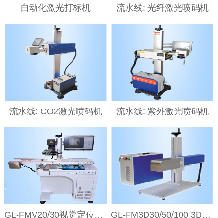
自动化激光打标机
流水线: 光纤激光喷码机
流水线: CO2激光喷码机
流水线: 紫外激光喷码机
GL-FMV20/30视觉定位激光打标机
GL-FM3D30/50/100 3D动态聚焦激光打标设备