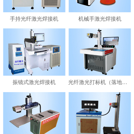
手持光纤激光焊接机
机械手激光焊接机
振镜式激光焊接机
光纤激光打标机（落地式）