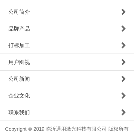
公司简介
品牌产品
打标加工
用户图视
公司新闻
企业文化
联系我们
Copyright © 2019 临沂通用激光科技有限公司 版权所有