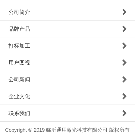
公司简介
品牌产品
打标加工
用户图视
公司新闻
企业文化
联系我们
Copyright © 2019 临沂通用激光科技有限公司 版权所有