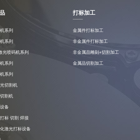
品
打标加工
机系列
金属件打标加工
机系列
非金属件打标加工
 激光喷码机系列
非金属品雕刻+切割加工
机系列
金属品切割加工
机系列
光切割机
切割机
设备
打标 切割 焊接
化激光打标设备
机