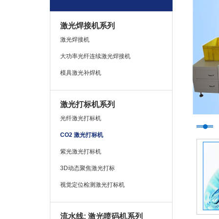
激光焊接机系列
激光焊接机
大功率光纤连续激光焊接机
模具激光补焊机
激光打标机系列
光纤激光打标机
CO2 激光打标机
紫光激光打标机
3D动态聚焦激光打标
视觉定位检测激光打标机
流水线: 激光喷码机系列