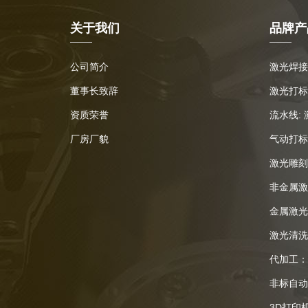
关于我们
品牌产
公司简介
激光焊接
董事长致辞
激光打标
资质荣誉
流水线:
厂房厂貌
气动打标
激光雕刻
非金属激
金属激光
激光清洗
代加工：
非标自动
3D打印