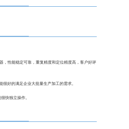
器，性能稳定可靠，重复精度和定位精度高，客户好评
能很好的满足企业大批量生产加工的需求。
能很快独立操作。