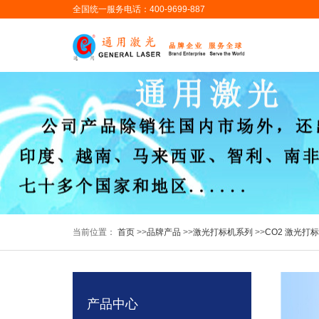
全国统一服务电话：400-9699-887
当前位置：
首页
>>
品牌产品
>>
激光打标机系列
>>
CO2 激光打
产品中心