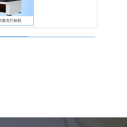
O2激光打标机